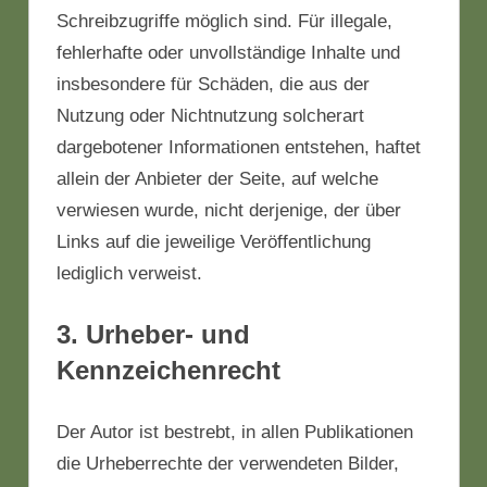
Schreibzugriffe möglich sind. Für illegale,
fehlerhafte oder unvollständige Inhalte und
insbesondere für Schäden, die aus der
Nutzung oder Nichtnutzung solcherart
dargebotener Informationen entstehen, haftet
allein der Anbieter der Seite, auf welche
verwiesen wurde, nicht derjenige, der über
Links auf die jeweilige Veröffentlichung
lediglich verweist.
3. Urheber- und
Kennzeichenrecht
Der Autor ist bestrebt, in allen Publikationen
die Urheberrechte der verwendeten Bilder,