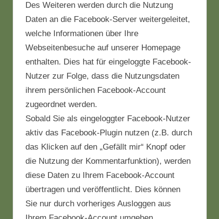
Des Weiteren werden durch die Nutzung
Daten an die Facebook-Server weitergeleitet,
welche Informationen über Ihre
Webseitenbesuche auf unserer Homepage
enthalten. Dies hat für eingeloggte Facebook-
Nutzer zur Folge, dass die Nutzungsdaten
ihrem persönlichen Facebook-Account
zugeordnet werden.
Sobald Sie als eingeloggter Facebook-Nutzer
aktiv das Facebook-Plugin nutzen (z.B. durch
das Klicken auf den „Gefällt mir“ Knopf oder
die Nutzung der Kommentarfunktion), werden
diese Daten zu Ihrem Facebook-Account
übertragen und veröffentlicht. Dies können
Sie nur durch vorheriges Ausloggen aus
Ihrem Facebook-Account umgehen.