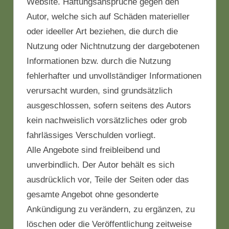
Website. Haftungsansprüche gegen den
Autor, welche sich auf Schäden materieller
oder ideeller Art beziehen, die durch die
Nutzung oder Nichtnutzung der dargebotenen
Informationen bzw. durch die Nutzung
fehlerhafter und unvollständiger Informationen
verursacht wurden, sind grundsätzlich
ausgeschlossen, sofern seitens des Autors
kein nachweislich vorsätzliches oder grob
fahrlässiges Verschulden vorliegt.
Alle Angebote sind freibleibend und
unverbindlich. Der Autor behält es sich
ausdrücklich vor, Teile der Seiten oder das
gesamte Angebot ohne gesonderte
Ankündigung zu verändern, zu ergänzen, zu
löschen oder die Veröffentlichung zeitweise