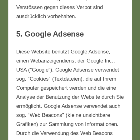
Verstössen gegen dieses Verbot sind
ausdrücklich vorbehalten.
5. Google Adsense
Diese Website benutzt Google Adsense,
einen Webanzeigendienst der Google Inc.,
USA (“Google”). Google Adsense verwendet
sog. “Cookies” (Textdateien), die auf Ihrem
Computer gespeichert werden und die eine
Analyse der Benutzung der Website durch Sie
ermöglicht. Google Adsense verwendet auch
sog. “Web Beacons” (kleine unsichtbare
Grafiken) zur Sammlung von Informationen.
Durch die Verwendung des Web Beacons