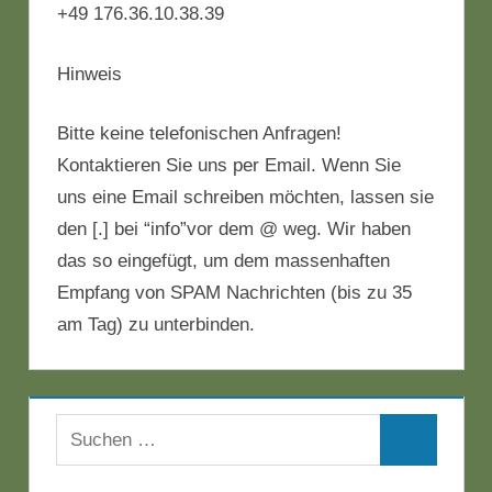
+49 176.36.10.38.39
Hinweis
Bitte keine telefonischen Anfragen!
Kontaktieren Sie uns per Email. Wenn Sie
uns eine Email schreiben möchten, lassen sie
den [.] bei “info”vor dem @ weg. Wir haben
das so eingefügt, um dem massenhaften
Empfang von SPAM Nachrichten (bis zu 35
am Tag) zu unterbinden.
Suchen
Suchen
nach: