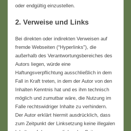
oder endgültig einzustellen.
2. Verweise und Links
Bei direkten oder indirekten Verweisen auf
fremde Webseiten (“Hyperlinks”), die
außerhalb des Verantwortungsbereiches des
Autors liegen, würde eine
Haftungsverpflichtung ausschließlich in dem
Fall in Kraft treten, in dem der Autor von den
Inhalten Kenntnis hat und es ihm technisch
möglich und zumutbar wäre, die Nutzung im
Falle rechtswidriger Inhalte zu verhindern.
Der Autor erklärt hiermit ausdrücklich, dass
zum Zeitpunkt der Linksetzung keine illegalen