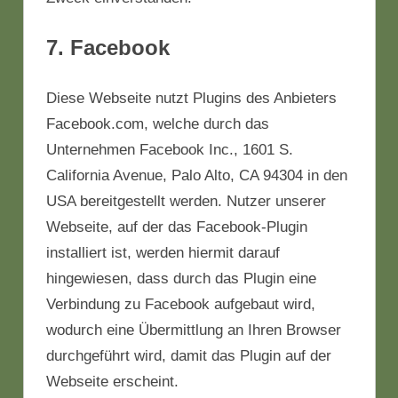
7. Facebook
Diese Webseite nutzt Plugins des Anbieters
Facebook.com, welche durch das
Unternehmen Facebook Inc., 1601 S.
California Avenue, Palo Alto, CA 94304 in den
USA bereitgestellt werden. Nutzer unserer
Webseite, auf der das Facebook-Plugin
installiert ist, werden hiermit darauf
hingewiesen, dass durch das Plugin eine
Verbindung zu Facebook aufgebaut wird,
wodurch eine Übermittlung an Ihren Browser
durchgeführt wird, damit das Plugin auf der
Webseite erscheint.