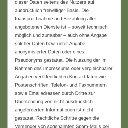
dieser Daten seitens des Nutzers auf
ausdrücklich freiwilliger Basis. Die
Inanspruchnahme und Bezahlung aller
angebotenen Dienste ist – soweit technisch
möglich und zumutbar – auch ohne Angabe
solcher Daten bzw. unter Angabe
anonymisierter Daten oder eines
Pseudonyms gestattet. Die Nutzung der im
Rahmen des Impressums oder vergleichbarer
Angaben veröffentlichten Kontaktdaten wie
Postanschriften, Telefon- und Faxnummern
sowie Emailadressen durch Dritte zur
Übersendung von nicht ausdrücklich
angeforderten Informationen ist nicht
gestattet. Rechtliche Schritte gegen die
Versender von sogenannten Spam-Mails bei