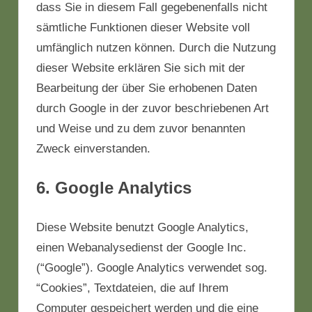
dass Sie in diesem Fall gegebenenfalls nicht
sämtliche Funktionen dieser Website voll
umfänglich nutzen können. Durch die Nutzung
dieser Website erklären Sie sich mit der
Bearbeitung der über Sie erhobenen Daten
durch Google in der zuvor beschriebenen Art
und Weise und zu dem zuvor benannten
Zweck einverstanden.
6. Google Analytics
Diese Website benutzt Google Analytics,
einen Webanalysedienst der Google Inc.
(“Google”). Google Analytics verwendet sog.
“Cookies”, Textdateien, die auf Ihrem
Computer gespeichert werden und die eine