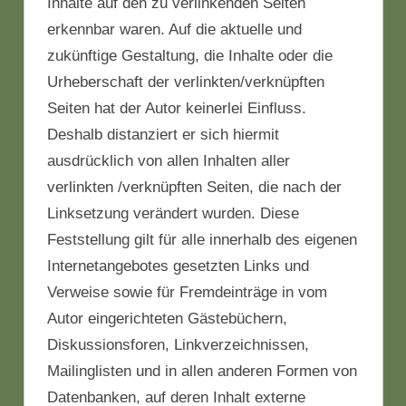
Inhalte auf den zu verlinkenden Seiten
erkennbar waren. Auf die aktuelle und
zukünftige Gestaltung, die Inhalte oder die
Urheberschaft der verlinkten/verknüpften
Seiten hat der Autor keinerlei Einfluss.
Deshalb distanziert er sich hiermit
ausdrücklich von allen Inhalten aller
verlinkten /verknüpften Seiten, die nach der
Linksetzung verändert wurden. Diese
Feststellung gilt für alle innerhalb des eigenen
Internetangebotes gesetzten Links und
Verweise sowie für Fremdeinträge in vom
Autor eingerichteten Gästebüchern,
Diskussionsforen, Linkverzeichnissen,
Mailinglisten und in allen anderen Formen von
Datenbanken, auf deren Inhalt externe