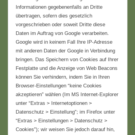
Informationen gegebenenfalls an Dritte
übertragen, sofern dies gesetzlich
vorgeschrieben oder soweit Dritte diese
Daten im Auftrag von Google verarbeiten.
Google wird in keinem Fall Ihre IP-Adresse
mit anderen Daten der Google in Verbindung
bringen. Das Speichern von Cookies auf Ihrer
Festplatte und die Anzeige von Web Beacons
können Sie verhindern, indem Sie in Ihren
Browser-Einstellungen “keine Cookies
akzeptieren” wählen (Im MS Internet-Explorer
unter “Extras > Internetoptionen >
Datenschutz > Einstellung”; im Firefox unter
“Extras > Einstellungen > Datenschutz >
Cookies”); wir weisen Sie jedoch darauf hin,