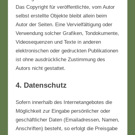
Das Copyright für veröffentlichte, vom Autor
selbst erstellte Objekte bleibt allein beim
Autor der Seiten. Eine Vervielfältigung oder
Verwendung solcher Grafiken, Tondokumente,
Videosequenzen und Texte in anderen
elektronischen oder gedruckten Publikationen
ist ohne ausdrückliche Zustimmung des
Autors nicht gestattet.
4. Datenschutz
Sofern innerhalb des Internetangebotes die
Möglichkeit zur Eingabe persönlicher oder
geschäftlicher Daten (Emailadressen, Namen,
Anschriften) besteht, so erfolgt die Preisgabe