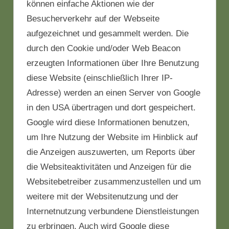
können einfache Aktionen wie der
Besucherverkehr auf der Webseite
aufgezeichnet und gesammelt werden. Die
durch den Cookie und/oder Web Beacon
erzeugten Informationen über Ihre Benutzung
diese Website (einschließlich Ihrer IP-
Adresse) werden an einen Server von Google
in den USA übertragen und dort gespeichert.
Google wird diese Informationen benutzen,
um Ihre Nutzung der Website im Hinblick auf
die Anzeigen auszuwerten, um Reports über
die Websiteaktivitäten und Anzeigen für die
Websitebetreiber zusammenzustellen und um
weitere mit der Websitenutzung und der
Internetnutzung verbundene Dienstleistungen
zu erbringen. Auch wird Google diese