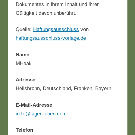
Dokumentes in ihrem Inhalt und ihrer
Gültigkeit davon unberührt.
Quelle:
Haftungsausschluss
von
haftungsausschluss-vorlage.de
Name
MHaak
Adresse
Heilsbronn, Deutschland, Franken, Bayern
E-Mail-Adresse
in.fo@lager-leben.com
Telefon