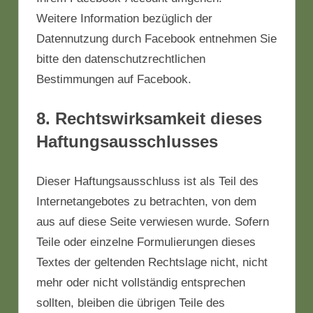
Weitere Information bezüglich der
Datennutzung durch Facebook entnehmen Sie
bitte den datenschutzrechtlichen
Bestimmungen auf Facebook.
8. Rechtswirksamkeit dieses
Haftungsausschlusses
Dieser Haftungsausschluss ist als Teil des
Internetangebotes zu betrachten, von dem
aus auf diese Seite verwiesen wurde. Sofern
Teile oder einzelne Formulierungen dieses
Textes der geltenden Rechtslage nicht, nicht
mehr oder nicht vollständig entsprechen
sollten, bleiben die übrigen Teile des