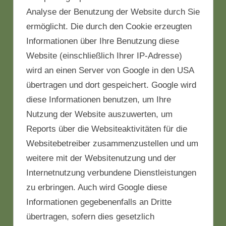
Analyse der Benutzung der Website durch Sie
ermöglicht. Die durch den Cookie erzeugten
Informationen über Ihre Benutzung diese
Website (einschließlich Ihrer IP-Adresse)
wird an einen Server von Google in den USA
übertragen und dort gespeichert. Google wird
diese Informationen benutzen, um Ihre
Nutzung der Website auszuwerten, um
Reports über die Websiteaktivitäten für die
Websitebetreiber zusammenzustellen und um
weitere mit der Websitenutzung und der
Internetnutzung verbundene Dienstleistungen
zu erbringen. Auch wird Google diese
Informationen gegebenenfalls an Dritte
übertragen, sofern dies gesetzlich