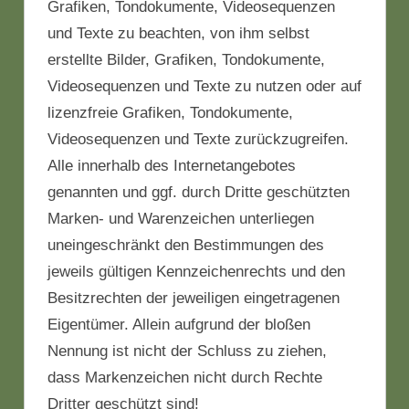
Grafiken, Tondokumente, Videosequenzen
und Texte zu beachten, von ihm selbst
erstellte Bilder, Grafiken, Tondokumente,
Videosequenzen und Texte zu nutzen oder auf
lizenzfreie Grafiken, Tondokumente,
Videosequenzen und Texte zurückzugreifen.
Alle innerhalb des Internetangebotes
genannten und ggf. durch Dritte geschützten
Marken- und Warenzeichen unterliegen
uneingeschränkt den Bestimmungen des
jeweils gültigen Kennzeichenrechts und den
Besitzrechten der jeweiligen eingetragenen
Eigentümer. Allein aufgrund der bloßen
Nennung ist nicht der Schluss zu ziehen,
dass Markenzeichen nicht durch Rechte
Dritter geschützt sind!