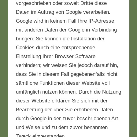
vorgeschrieben oder soweit Dritte diese
Daten im Auftrag von Google verarbeiten.
Google wird in keinem Fall Ihre IP-Adresse
mit anderen Daten der Google in Verbindung
bringen. Sie können die Installation der
Cookies durch eine entsprechende
Einstellung Ihrer Browser Software
verhindern; wir weisen Sie jedoch darauf hin,
dass Sie in diesem Fall gegebenenfalls nicht
sämtliche Funktionen dieser Website voll
umfänglich nutzen können. Durch die Nutzung
dieser Website erklären Sie sich mit der
Bearbeitung der über Sie erhobenen Daten
durch Google in der zuvor beschriebenen Art
und Weise und zu dem zuvor benannten
Zweck einverstanden.