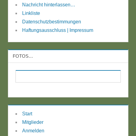
Nachricht hinterlassen…
Linkliste
Datenschutzbestimmungen
Haftungsausschluss | Impressum
FOTOS…
Start
Mitglieder
Anmelden